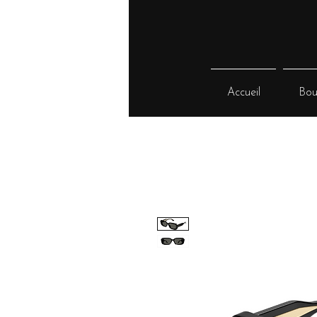
Accueil
Bou