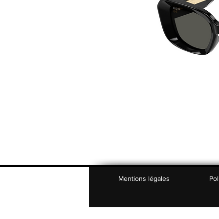
Mentions légales
Pol