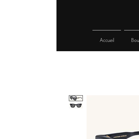
Accueil
Bou