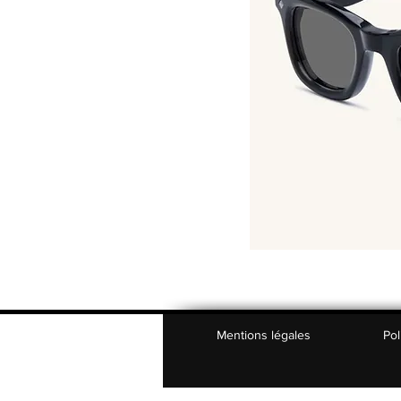
Mentions légales
Pol